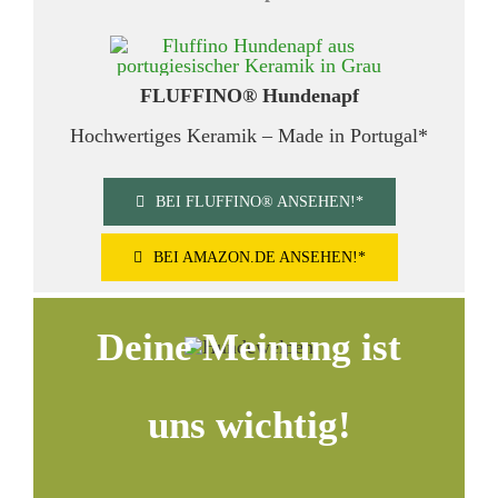
FLUFFINO® Hundenapf
Hochwertiges Keramik – Made in Portugal*
BEI FLUFFINO® ANSEHEN!*
BEI AMAZON.DE ANSEHEN!*
Deine Meinung ist
uns wichtig!