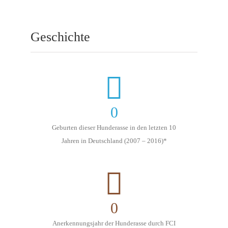
Geschichte
0
Geburten dieser Hunderasse in den letzten 10
Jahren in Deutschland (2007 – 2016)*
0
Anerkennungsjahr der Hunderasse durch FCI