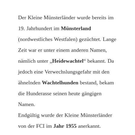
Der Kleine Münsterländer wurde bereits im
19. Jahrhundert im
Münsterland
(nordwestliches Westfalen) gezüchtet. Lange
Zeit war er unter einem anderen Namen,
nämlich unter „
Heidewachtel
“ bekannt. Da
jedoch eine Verwechslungsgefahr mit den
ähnelnden
Wachtelhunden
bestand, bekam
die Hunderasse seinen heute gängigen
Namen.
Endgültig wurde der Kleine Münsterländer
von der FCI im
Jahr 1955
anerkannt.