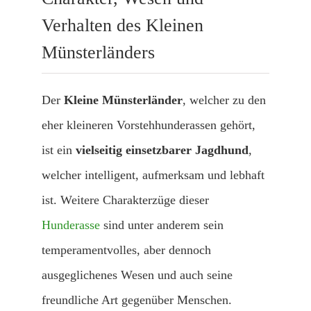
Verhalten des Kleinen
Münsterländers
Der
Kleine Münsterländer
, welcher zu den
eher kleineren Vorstehhunderassen gehört,
ist ein
vielseitig einsetzbarer Jagdhund
,
welcher intelligent, aufmerksam und lebhaft
ist. Weitere Charakterzüge dieser
Hunderasse
sind unter anderem sein
temperamentvolles, aber dennoch
ausgeglichenes Wesen und auch seine
freundliche Art gegenüber Menschen.