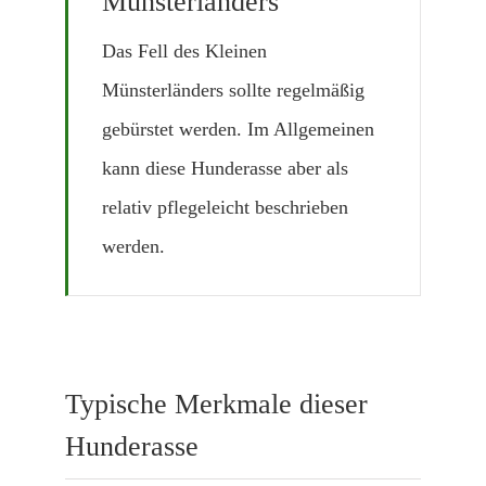
Münsterländers
Das Fell des Kleinen
Münsterländers sollte regelmäßig
gebürstet werden. Im Allgemeinen
kann diese Hunderasse aber als
relativ pflegeleicht beschrieben
werden.
Typische Merkmale dieser
Hunderasse