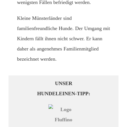
wenigsten Fällen befriedigt werden.
Kleine Münsterländer sind
familienfreundliche Hunde. Der Umgang mit
Kindern fällt ihnen nicht schwer. Er kann
daher als angenehmes Familienmitglied
bezeichnet werden.
UNSER
HUNDELEINEN-TIPP: