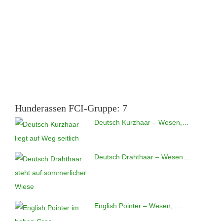
Hunderassen FCI-Gruppe: 7
Deutsch Kurzhaar – Wesen,…
Deutsch Drahthaar – Wesen…
English Pointer – Wesen, …