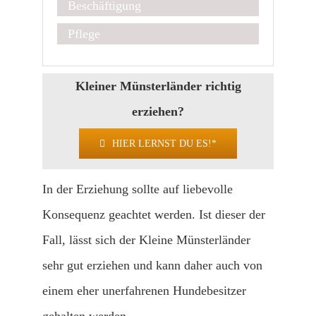
Beschäftigung
Pflege
Kleiner Münsterländer richtig
erziehen?
HIER LERNST DU ES!*
In der Erziehung sollte auf liebevolle
Konsequenz geachtet werden. Ist dieser der
Fall, lässt sich der Kleine Münsterländer
sehr gut erziehen und kann daher auch von
einem eher unerfahrenen Hundebesitzer