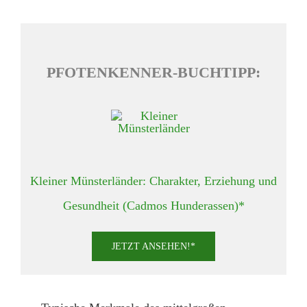
PFOTENKENNER-BUCHTIPP:
Kleiner Münsterländer: Charakter, Erziehung und
Gesundheit (Cadmos Hunderassen)*
JETZT ANSEHEN!*