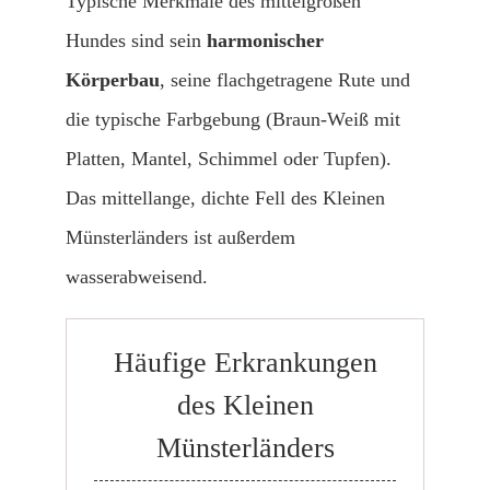
Typische Merkmale des mittelgroßen
Hundes sind sein
harmonischer
Körperbau
, seine flachgetragene Rute und
die typische Farbgebung (Braun-Weiß mit
Platten, Mantel, Schimmel oder Tupfen).
Das mittellange, dichte Fell des Kleinen
Münsterländers ist außerdem
wasserabweisend.
Häufige Erkrankungen
des Kleinen
Münsterländers