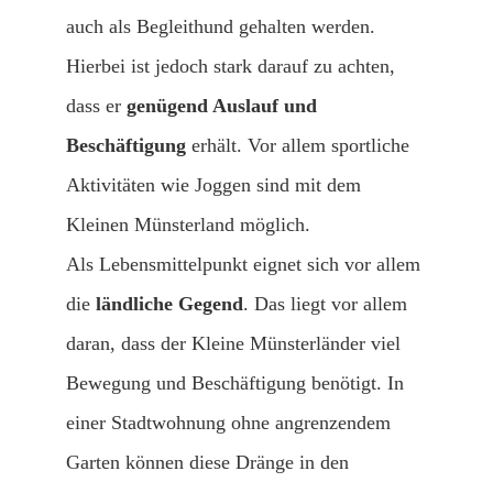
auch als Begleithund gehalten werden.
Hierbei ist jedoch stark darauf zu achten,
dass er
genügend Auslauf und
Beschäftigung
erhält. Vor allem sportliche
Aktivitäten wie Joggen sind mit dem
Kleinen Münsterland möglich.
Als Lebensmittelpunkt eignet sich vor allem
die
ländliche Gegend
. Das liegt vor allem
daran, dass der Kleine Münsterländer viel
Bewegung und Beschäftigung benötigt. In
einer Stadtwohnung ohne angrenzendem
Garten können diese Dränge in den