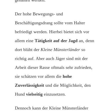
gehalten werden.
Der hohe Bewegungs- und
Beschäftigungsdrang sollte vom Halter
befriedigt werden. Hierbei bietet sich vor
allem eine
Tätigkeit auf der Jagd
an, denn
dort blüht der
Kleine Münsterländer
so
richtig auf. Aber auch Jäger sind mit der
Arbeit dieser Rasse oftmals sehr zufrieden,
sie schätzen vor allem die
hohe
Zuverlässigkeit
und die Möglichkeit, den
Hund
vielseitig
einzusetzen.
Dennoch kann der Kleine Münsterländer