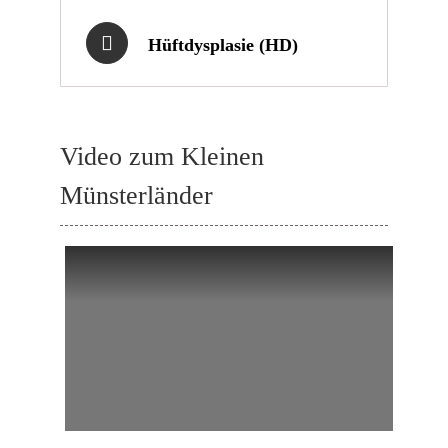
Hüftdysplasie (HD)
Video zum Kleinen
Münsterländer