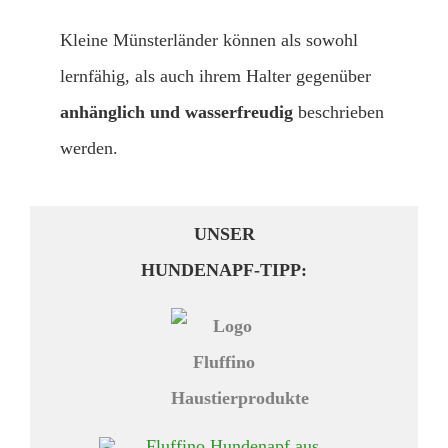
Kleine Münsterländer können als sowohl
lernfähig, als auch ihrem Halter gegenüber
anhänglich und wasserfreudig
beschrieben
werden.
UNSER
HUNDENAPF-TIPP: