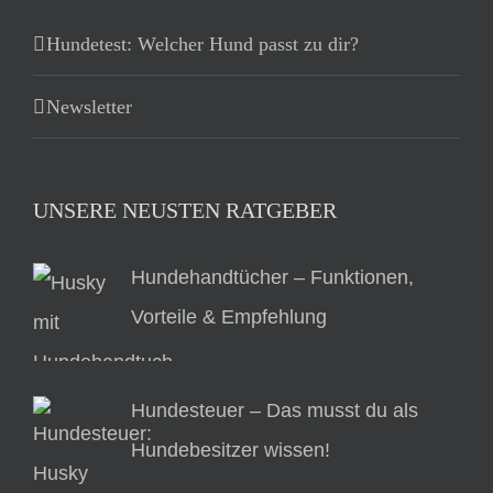
Hundetest: Welcher Hund passt zu dir?
Newsletter
UNSERE NEUSTEN RATGEBER
Hundehandtücher – Funktionen,
Vorteile & Empfehlung
Hundesteuer – Das musst du als
Hundebesitzer wissen!