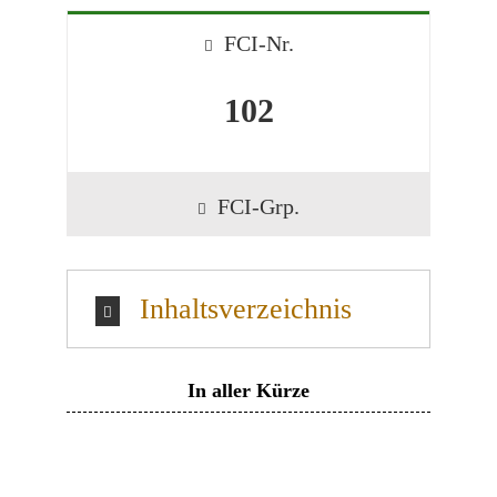
FCI-Nr.
102
FCI-Grp.
Inhaltsverzeichnis
In aller Kürze