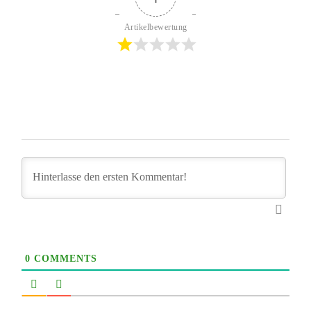
Artikelbewertung
0
COMMENTS