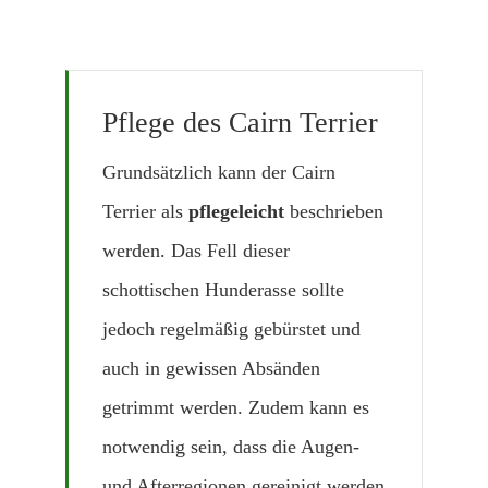
Pflege des Cairn Terrier
Grundsätzlich kann der Cairn
Terrier als
pflegeleicht
beschrieben
werden. Das Fell dieser
schottischen Hunderasse sollte
jedoch regelmäßig gebürstet und
auch in gewissen Absänden
getrimmt werden. Zudem kann es
notwendig sein, dass die Augen-
und Afterregionen gereinigt werden