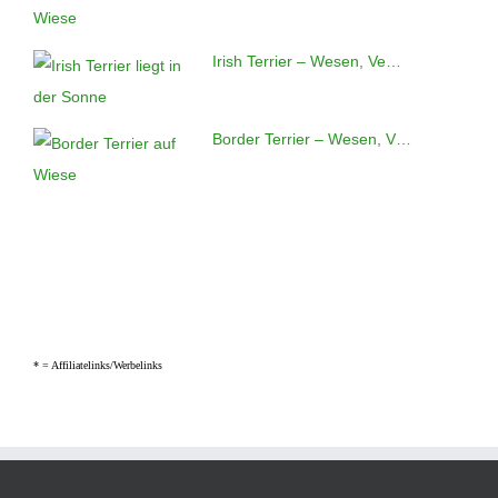
Irish Terrier – Wesen, Ve…
Border Terrier – Wesen, V…
* =
Affiliatelinks/Werbelinks