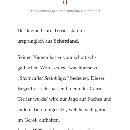
0
Anerkennungsjahr der Hunderasse durch FCI
Der kleine Cairn Terrier stammt
ursprünglich aus
Schottland
.
Seinen Namen hat er vom schottisch-
gällischen Wort „
cairn
“ was übersetzt
„
Steinwälle/ Steinhügel
“ bedeutet. Dieser
Begriff ist sehr passend, denn der Cairn
Terrier wurde/ wird zur Jagd auf Füchse und
andere Tiere eingesetzt, welche sich gerne
im Geröll aufhalten.