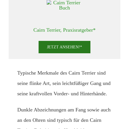
Cairn Terrier, Praxisratgeber*
JETZT ANSEHEN!*
Typische Merkmale des Cairn Terrier sind
seine flinke Art, sein leichtfüßiger Gang und
seine kraftvollen Vorder- und Hinterhände.
Dunkle Abzeichnungen am Fang sowie auch
an den Ohren sind typisch für den Cairn