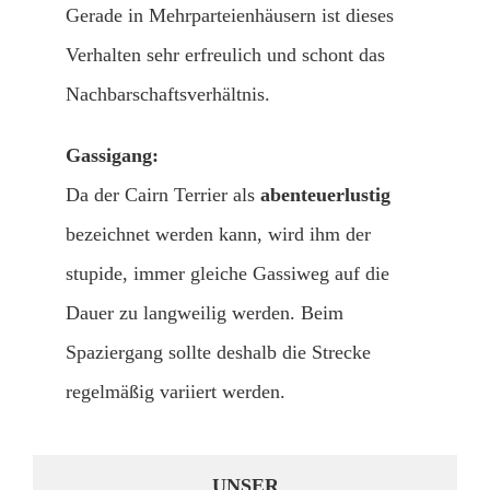
Gerade in Mehrparteienhäusern ist dieses
Verhalten sehr erfreulich und schont das
Nachbarschaftsverhältnis.
Gassigang:
Da der Cairn Terrier als
abenteuerlustig
bezeichnet werden kann, wird ihm der
stupide, immer gleiche Gassiweg auf die
Dauer zu langweilig werden. Beim
Spaziergang sollte deshalb die Strecke
regelmäßig variiert werden.
UNSER