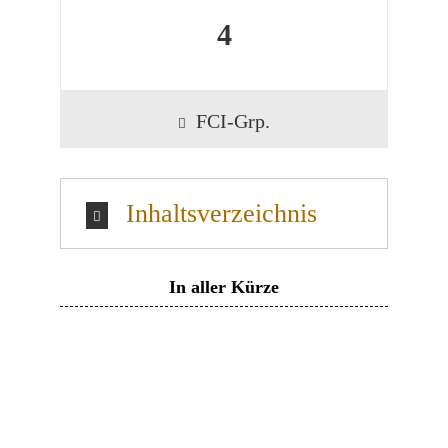
4
FCI-Grp.
Inhaltsverzeichnis
In aller Kürze