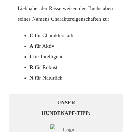
Liebhaber der Rasse weisen den Buchstaben
seines Namens Charaktereigenschaften zu:
C
für Charakterstark
A
für Aktiv
I
für Intelligent
R
für Robust
N
für Natürlich
UNSER
HUNDENAPF-TIPP: