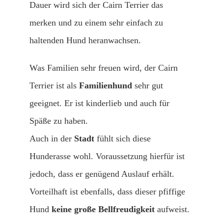
Dauer wird sich der Cairn Terrier das
merken und zu einem sehr einfach zu
haltenden Hund heranwachsen.
Was Familien sehr freuen wird, der Cairn
Terrier ist als
Familienhund
sehr gut
geeignet. Er ist kinderlieb und auch für
Späße zu haben.
Auch in der
Stadt
fühlt sich diese
Hunderasse wohl. Voraussetzung hierfür ist
jedoch, dass er genügend Auslauf erhält.
Vorteilhaft ist ebenfalls, dass dieser pfiffige
Hund
keine große Bellfreudigkeit
aufweist.