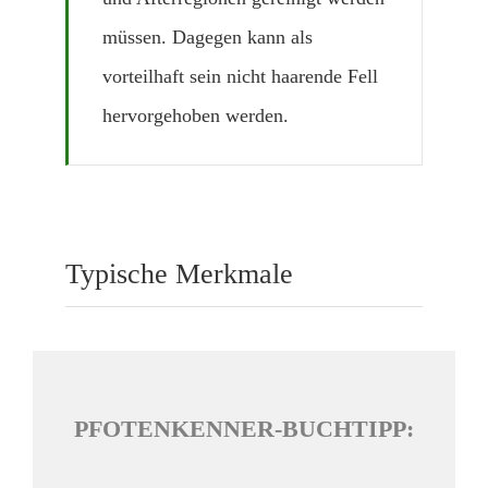
müssen. Dagegen kann als
vorteilhaft sein nicht haarende Fell
hervorgehoben werden.
Typische Merkmale
PFOTENKENNER-BUCHTIPP: