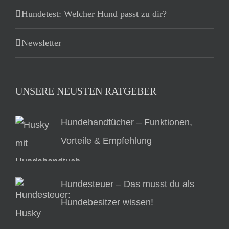
Hundetest: Welcher Hund passt zu dir?
Newsletter
UNSERE NEUSTEN RATGEBER
Hundehandtücher – Funktionen,
Vorteile & Empfehlung
Hundesteuer – Das musst du als
Hundebesitzer wissen!