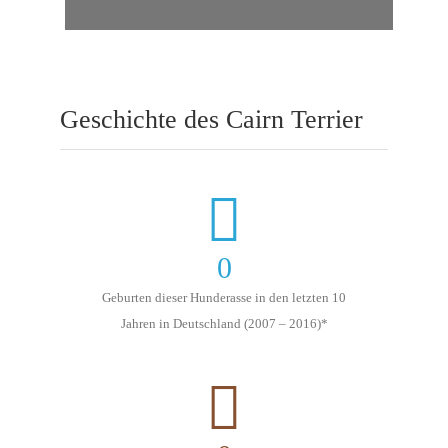
Geschichte des Cairn Terrier
0
Geburten dieser Hunderasse in den letzten 10
Jahren in Deutschland (2007 – 2016)*