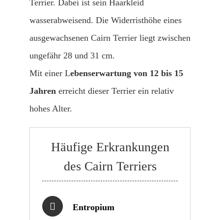
Terrier. Dabei ist sein Haarkleid
wasserabweisend. Die Widerristhöhe eines
ausgewachsenen Cairn Terrier liegt zwischen
ungefähr 28 und 31 cm.
Mit einer L
ebenserwartung von 12 bis 15
Jahren
erreicht dieser Terrier ein relativ
hohes Alter.
Häufige Erkrankungen
des Cairn Terriers
Entropium