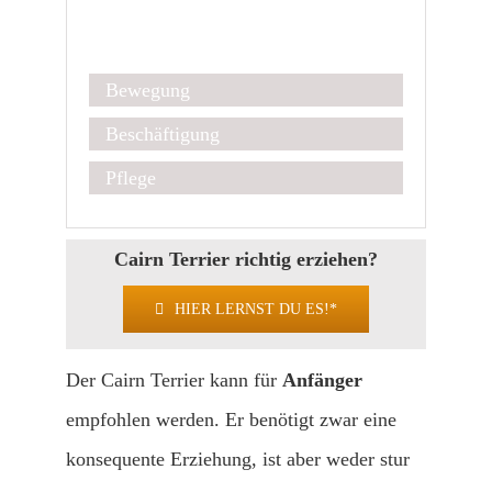
Kurz & Kompakt
Bewegung
Beschäftigung
Pflege
Cairn Terrier richtig erziehen?
HIER LERNST DU ES!*
Der Cairn Terrier kann für
Anfänger
empfohlen werden. Er benötigt zwar eine
konsequente Erziehung, ist aber weder stur