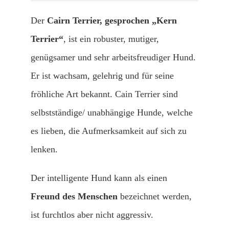
Der
Cairn Terrier, gesprochen „Kern
Terrier“
, ist ein robuster, mutiger,
genügsamer und sehr arbeitsfreudiger Hund.
Er ist wachsam, gelehrig und für seine
fröhliche Art bekannt. Cain Terrier sind
selbstständige/ unabhängige Hunde, welche
es lieben, die Aufmerksamkeit auf sich zu
lenken.
Der intelligente Hund kann als einen
Freund des Menschen
bezeichnet werden,
ist furchtlos aber nicht aggressiv.