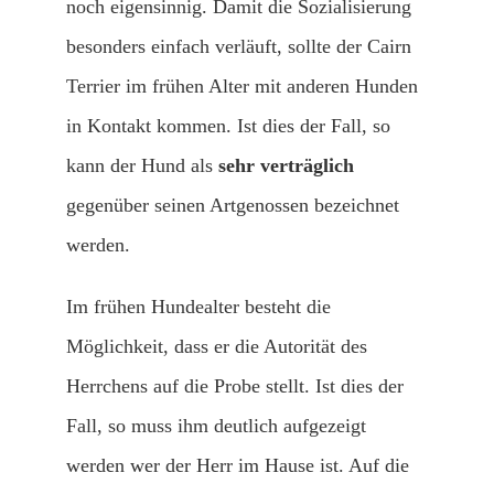
noch eigensinnig. Damit die Sozialisierung
besonders einfach verläuft, sollte der Cairn
Terrier im frühen Alter mit anderen Hunden
in Kontakt kommen. Ist dies der Fall, so
kann der Hund als
sehr verträglich
gegenüber seinen Artgenossen bezeichnet
werden.
Im frühen Hundealter besteht die
Möglichkeit, dass er die Autorität des
Herrchens auf die Probe stellt. Ist dies der
Fall, so muss ihm deutlich aufgezeigt
werden wer der Herr im Hause ist. Auf die