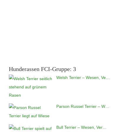
Hunderassen FCI-Gruppe: 3
Welsh Terrier – Wesen, Ve…
Parson Russel Terrier – W…
Bull Terrier – Wesen, Ver…