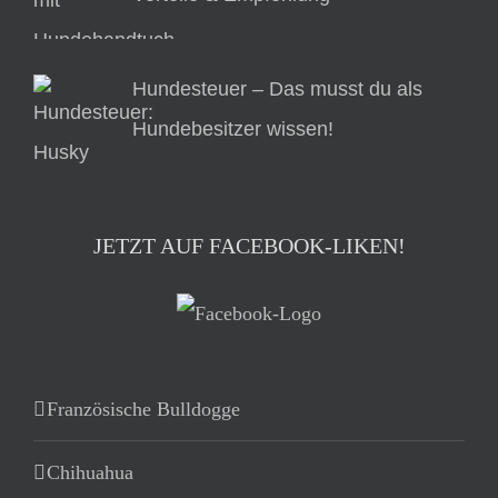
Hundesteuer – Das musst du als
Hundebesitzer wissen!
JETZT AUF FACEBOOK-LIKEN!
Französische Bulldogge
Chihuahua