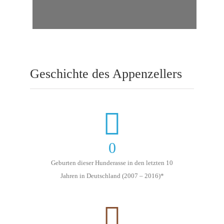
Geschichte des Appenzellers
0
Geburten dieser Hunderasse in den letzten 10
Jahren in Deutschland (2007 – 2016)*