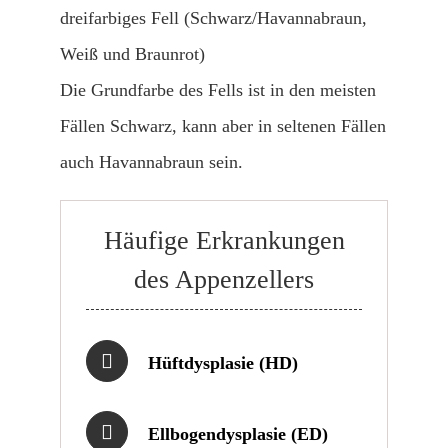
dreifarbiges Fell (Schwarz/Havannabraun,
Weiß und Braunrot)
Die Grundfarbe des Fells ist in den meisten
Fällen Schwarz, kann aber in seltenen Fällen
auch Havannabraun sein.
Häufige Erkrankungen
des Appenzellers
Hüftdysplasie (HD)
Ellbogendysplasie (ED)