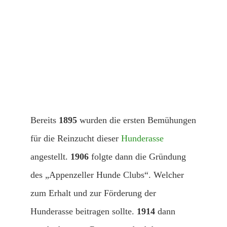
Bereits
1895
wurden die ersten Bemühungen
für die Reinzucht dieser
Hunderasse
angestellt.
1906
folgte dann die Gründung
des „Appenzeller Hunde Clubs“. Welcher
zum Erhalt und zur Förderung der
Hunderasse beitragen sollte.
1914
dann