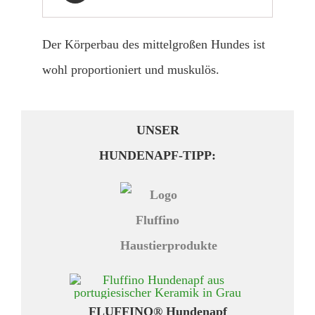
Der Körperbau des mittelgroßen Hundes ist
wohl proportioniert und muskulös.
UNSER
HUNDENAPF-TIPP:
FLUFFINO® Hundenapf