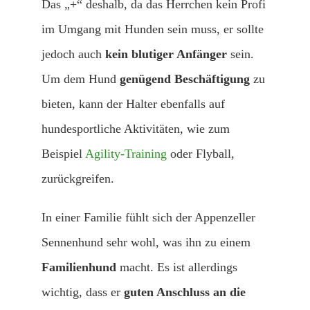
Das „+“ deshalb, da das Herrchen kein Profi
im Umgang mit Hunden sein muss, er sollte
jedoch auch
kein blutiger Anfänger
sein.
Um dem Hund
genügend Beschäftigung
zu
bieten, kann der Halter ebenfalls auf
hundesportliche Aktivitäten, wie zum
Beispiel
Agility-Training
oder Flyball,
zurückgreifen.
In einer Familie fühlt sich der Appenzeller
Sennenhund sehr wohl, was ihn zu einem
Familienhund
macht. Es ist allerdings
wichtig, dass er
guten Anschluss an die