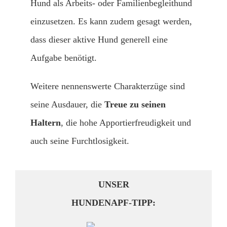
Hund als Arbeits- oder Familienbegleithund
einzusetzen. Es kann zudem gesagt werden,
dass dieser aktive Hund generell eine
Aufgabe benötigt.
Weitere nennenswerte Charakterzüge sind
seine Ausdauer, die
Treue zu seinen
Haltern
, die hohe Apportierfreudigkeit und
auch seine Furchtlosigkeit.
UNSER
HUNDENAPF-TIPP: