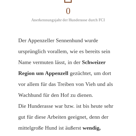
0
Anerkennungsjahr der Hunderasse durch FCI
Der Appenzeller Sennenhund wurde
ursprünglich vorallem, wie es bereits sein
Name vermuten lässt, in der
Schweizer
Region um Appenzell
gezüchtet, um dort
vor allem für das Treiben von Vieh und als
Wachhund für den Hof zu dienen.
Die Hunderasse war bzw. ist bis heute sehr
gut für diese Arbeiten geeignet, denn der
mittelgroße Hund ist äußerst
wendig,