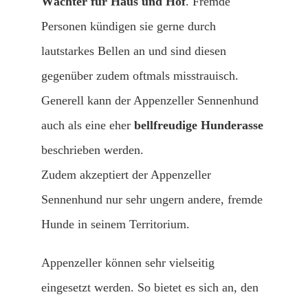
Wächter für Haus und Hof
. Fremde
Personen kündigen sie gerne durch
lautstarkes Bellen an und sind diesen
gegenüber zudem oftmals misstrauisch.
Generell kann der Appenzeller Sennenhund
auch als eine eher
bellfreudige Hunderasse
beschrieben werden.
Zudem akzeptiert der Appenzeller
Sennenhund nur sehr ungern andere, fremde
Hunde in seinem Territorium.
Appenzeller können sehr vielseitig
eingesetzt werden. So bietet es sich an, den