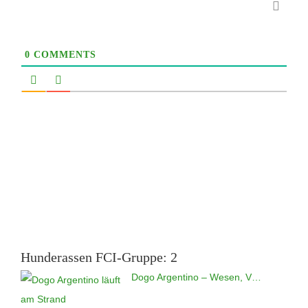
0
COMMENTS
Hunderassen FCI-Gruppe: 2
Dogo Argentino – Wesen, V…