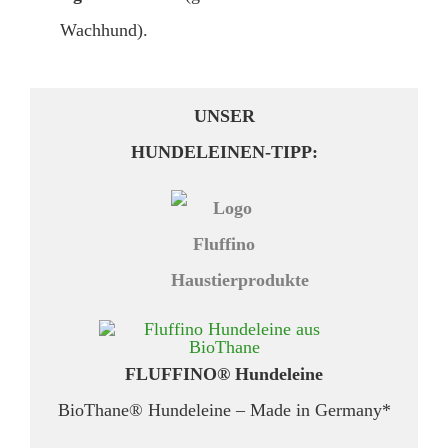
Wachhund).
UNSER
HUNDELEINEN-TIPP:
FLUFFINO® Hundeleine
BioThane® Hundeleine – Made in Germany*