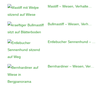
Mastiff – Wesen, Verhalte…
Bullmastiff – Wesen, Verh…
Entlebucher Sennenhund – …
Bernhardiner – Wesen, Ver…