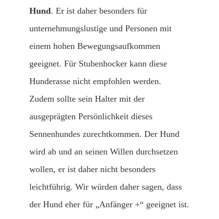
Hund
. Er ist daher besonders für
unternehmungslustige und Personen mit
einem hohen Bewegungsaufkommen
geeignet. Für Stubenhocker kann diese
Hunderasse nicht empfohlen werden.
Zudem sollte sein Halter mit der
ausgeprägten Persönlichkeit dieses
Sennenhundes zurechtkommen. Der Hund
wird ab und an seinen Willen durchsetzen
wollen, er ist daher nicht besonders
leichtführig. Wir würden daher sagen, dass
der Hund eher für „Anfänger +“ geeignet ist.