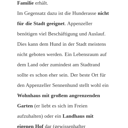
Familie
erhält.
Im Gegensatz dazu ist die Hunderasse
nicht
für die Stadt geeignet
. Appenzeller
benötigen viel Beschäftigung und Auslauf.
Dies kann dem Hund in der Stadt meistens
nicht geboten werden. Ein Lebensraum auf
dem Land oder zumindest am Stadtrand
sollte es schon eher sein. Der beste Ort für
den Appenzeller Sennenhund stellt wohl ein
Wohnhaus mit großem angrenzenden
Garten
(er liebt es sich im Freien
aufzuhalten) oder ein
Landhaus mit
eigenen Hof
dar (gewissenhafter