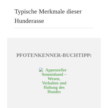
Typische Merkmale dieser
Hunderasse
PFOTENKENNER-BUCHTIPP: