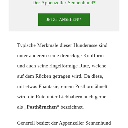
Der Appenzeller Sennenhund*
JETZT ANSEHEN!*
Typische Merkmale dieser Hunderasse sind
unter anderem seine dreieckige Kopfform
und auch seine ringelförmige Rute, welche
auf dem Rücken getragen wird. Da diese,
mit etwas Phantasie, einem Posthorn ähnelt,
wird die Rute unter Liebhabern auch gerne
als „
Posthörnchen
“ bezeichnet.
Generell besitzt der Appenzeller Sennenhund