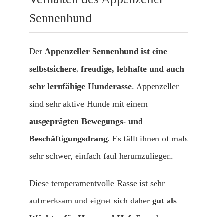
Sennenhund
Der
Appenzeller Sennenhund ist eine
selbstsichere, freudige, lebhafte und auch
sehr lernfähige Hunderasse
. Appenzeller
sind sehr aktive Hunde mit einem
ausgeprägten Bewegungs- und
Beschäftigungsdrang
. Es fällt ihnen oftmals
sehr schwer, einfach faul herumzuliegen.
Diese temperamentvolle Rasse ist sehr
aufmerksam und eignet sich daher
gut als