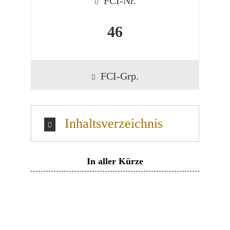
FCI-Nr.
46
FCI-Grp.
Inhaltsverzeichnis
In aller Kürze