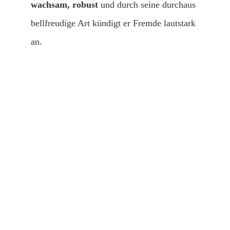
wachsam, robust
und durch seine durchaus
bellfreudige Art kündigt er Fremde lautstark
an.