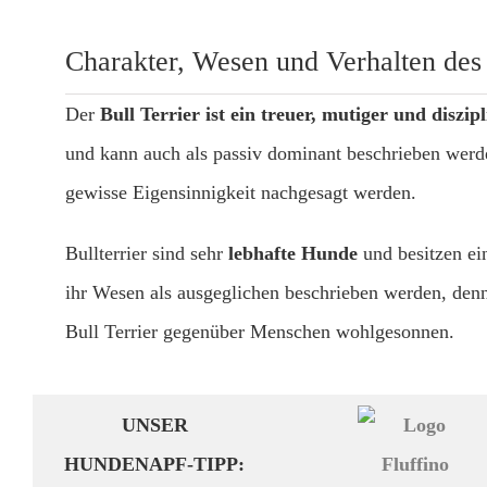
Charakter, Wesen und Verhalten des 
Der
Bull Terrier ist ein treuer, mutiger und diszip
und kann auch als passiv dominant beschrieben werde
gewisse Eigensinnigkeit nachgesagt werden.
Bullterrier sind sehr
lebhafte Hunde
und besitzen e
ihr Wesen als ausgeglichen beschrieben werden, den
Bull Terrier gegenüber Menschen wohlgesonnen.
UNSER
HUNDENAPF-TIPP: