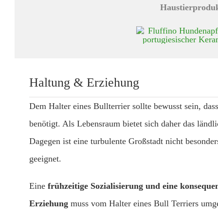
Haltung & Erziehung
Dem Halter eines Bullterrier sollte bewusst sein, das
benötigt. Als Lebensraum bietet sich daher das ländl
Dagegen ist eine turbulente Großstadt nicht besonders
geeignet.
Eine
frühzeitige Sozialisierung und eine konsequen
Erziehung
muss vom Halter eines Bull Terriers umg