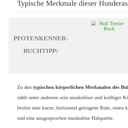
Typische Merkmale dieser Hunderas
PFOTENKENNER-
BUCHTIPP:
Zu den
typischen körperlichen Merkmalen des Bul
zählt unter anderem sein muskulöser und kräftiger K
besitzt eine kurze, horizontal getragene Rute, einen
und eine ausgesprochen muskulöse Halspartie.